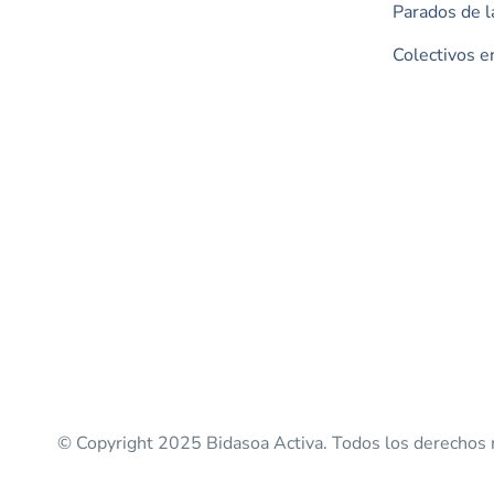
Parados de l
Colectivos e
© Copyright 2025 Bidasoa Activa. Todos los derechos