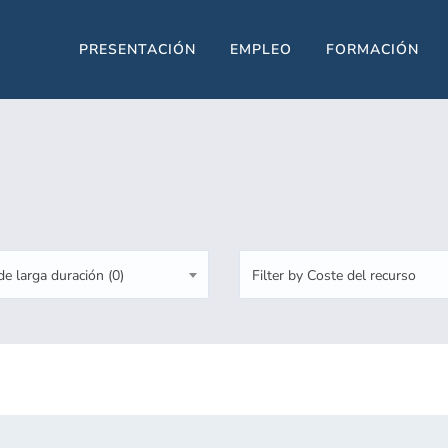
PRESENTACIÓN
EMPLEO
FORMACIÓN
e larga duración (0)
Filter by Coste del recurso