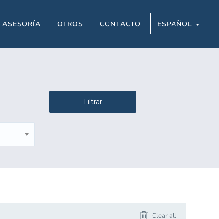
ASESORÍA
OTROS
CONTACTO
ESPAÑOL
Filtrar
Clear all